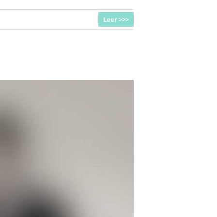
Leer >>>