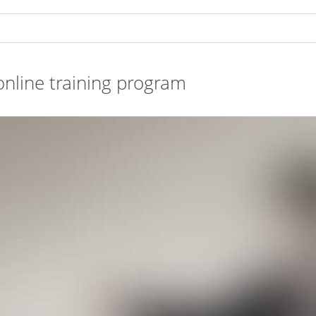
nline training program