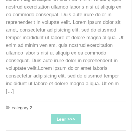
nostrud exercitation ullamco laboris nisi ut aliquip ex
ea commodo consequat. Duis aute irure dolor in
reprehenderit in voluptte velit. Lorem ipsum dolor sit
amet, consectetur adipisicing elit, sed do eiusmod
tempor incididunt ut labore et dolore magna aliqua. Ut
enim ad minim veniam, quis nostrud exercitation
ullamco laboris nisi ut aliquip ex ea commodo
consequat. Duis aute irure dolor in reprehenderit in
voluptate velit.Lorem ipsum dolor amet laboris
consectetur adipisicing elit, sed do eiusmod tempor
incididunt ut labore et dolore magna aliqua. Ut enim
[…]
category 2
Leer >>>