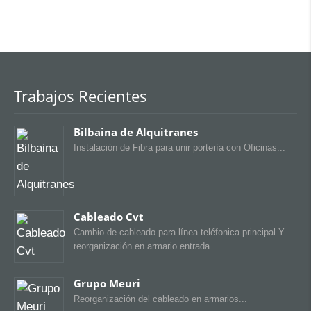
Trabajos Recientes
Bilbaina de Alquitranes
Instalación de Fibra para unir portería con Oficinas
Cableado Cvt
Cambio de cableado para línea teléfonica principal Y
reorganización en armario entrada
Grupo Meuri
Reorganización del cableado en armarios