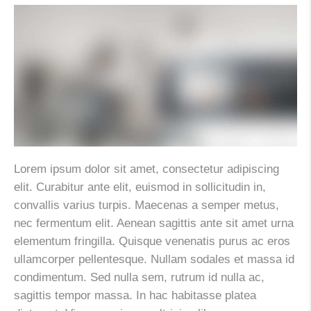
Lorem ipsum dolor sit amet, consectetur adipiscing
elit. Curabitur ante elit, euismod in sollicitudin in,
convallis varius turpis. Maecenas a semper metus,
nec fermentum elit. Aenean sagittis ante sit amet urna
elementum fringilla. Quisque venenatis purus ac eros
ullamcorper pellentesque. Nullam sodales et massa id
condimentum. Sed nulla sem, rutrum id nulla ac,
sagittis tempor massa. In hac habitasse platea